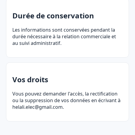
Durée de conservation
Les informations sont conservées pendant la
durée nécessaire à la relation commerciale et
au suivi administratif.
Vos droits
Vous pouvez demander l'accès, la rectification
ou la suppression de vos données en écrivant à
helali.elec@gmail.com.