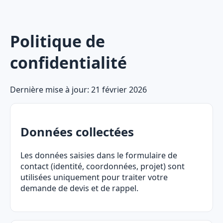
Politique de
confidentialité
Dernière mise à jour: 21 février 2026
Données collectées
Les données saisies dans le formulaire de
contact (identité, coordonnées, projet) sont
utilisées uniquement pour traiter votre
demande de devis et de rappel.