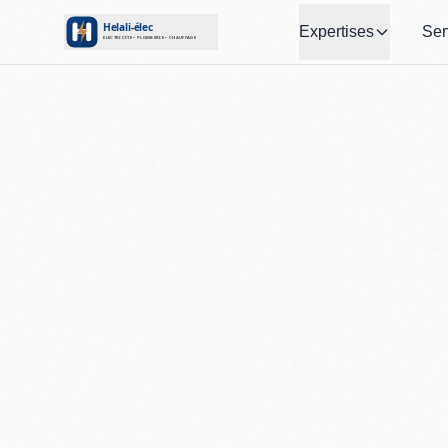
Expertises
Ser