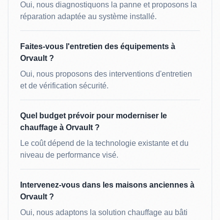
Oui, nous diagnostiquons la panne et proposons la
réparation adaptée au système installé.
Faites-vous l'entretien des équipements à
Orvault ?
Oui, nous proposons des interventions d'entretien
et de vérification sécurité.
Quel budget prévoir pour moderniser le
chauffage à Orvault ?
Le coût dépend de la technologie existante et du
niveau de performance visé.
Intervenez-vous dans les maisons anciennes à
Orvault ?
Oui, nous adaptons la solution chauffage au bâti