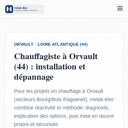
ORVAULT
· LOIRE-ATLANTIQUE (44)
Chauffagiste à Orvault
(44) : installation et
dépannage
Pour les projets en chauffage à Orvault
(secteurs Bourg/Bois Raguenet), Helali-élec
combine réactivité et méthode: diagnostic,
explication des options, puis mise en œuvre
propre et sécurisée.