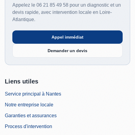
Appelez le 06 21 85 49 58 pour un diagnostic et un
devis rapide, avec intervention locale en Loire-
Atlantique.
Appel immédiat
Demander un devis
Liens utiles
Service principal à Nantes
Notre entreprise locale
Garanties et assurances
Process d'intervention