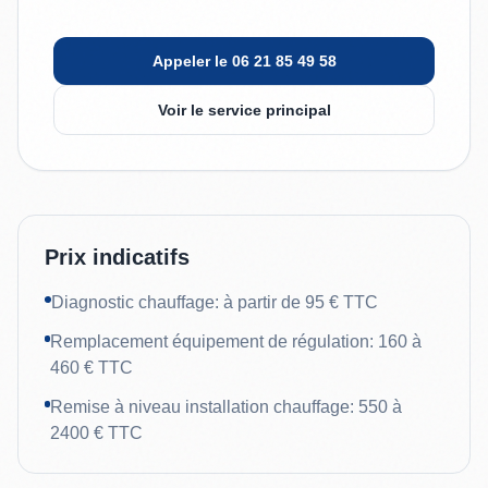
Appeler le 06 21 85 49 58
Voir le service principal
Prix indicatifs
Diagnostic chauffage: à partir de 95 € TTC
Remplacement équipement de régulation: 160 à
460 € TTC
Remise à niveau installation chauffage: 550 à
2400 € TTC