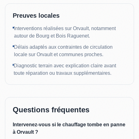
Preuves locales
Interventions réalisées sur Orvault, notamment
autour de Bourg et Bois Raguenet.
Délais adaptés aux contraintes de circulation
locale sur Orvault et communes proches.
Diagnostic terrain avec explication claire avant
toute réparation ou travaux supplémentaires.
Questions fréquentes
Intervenez-vous si le chauffage tombe en panne
à Orvault ?