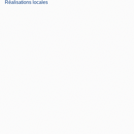
Réalisations locales