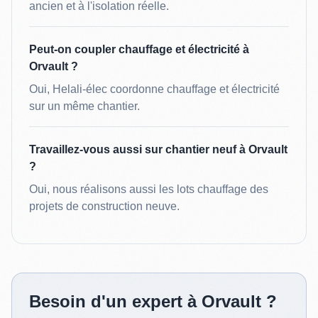
ancien et à l'isolation réelle.
Peut-on coupler chauffage et électricité à
Orvault ?
Oui, Helali-élec coordonne chauffage et électricité
sur un même chantier.
Travaillez-vous aussi sur chantier neuf à Orvault
?
Oui, nous réalisons aussi les lots chauffage des
projets de construction neuve.
Besoin d'un expert à Orvault ?