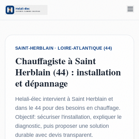
SAINT-HERBLAIN
· LOIRE-ATLANTIQUE (44)
Chauffagiste à Saint
Herblain (44) : installation
et dépannage
Helali-élec intervient à Saint Herblain et
dans le 44 pour des besoins en chauffage.
Objectif: sécuriser l'installation, expliquer le
diagnostic, puis proposer une solution
durable avec devis transparent.