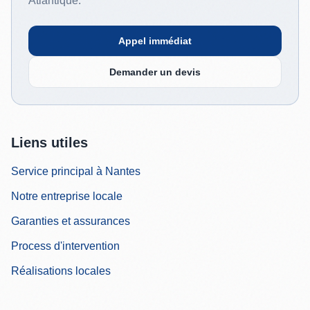
Atlantique.
Appel immédiat
Demander un devis
Liens utiles
Service principal à Nantes
Notre entreprise locale
Garanties et assurances
Process d'intervention
Réalisations locales