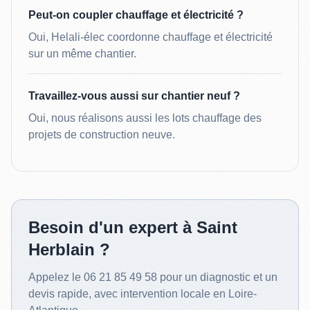
Peut-on coupler chauffage et électricité ?
Oui, Helali-élec coordonne chauffage et électricité
sur un même chantier.
Travaillez-vous aussi sur chantier neuf ?
Oui, nous réalisons aussi les lots chauffage des
projets de construction neuve.
Besoin d'un expert à Saint
Herblain ?
Appelez le 06 21 85 49 58 pour un diagnostic et un
devis rapide, avec intervention locale en Loire-