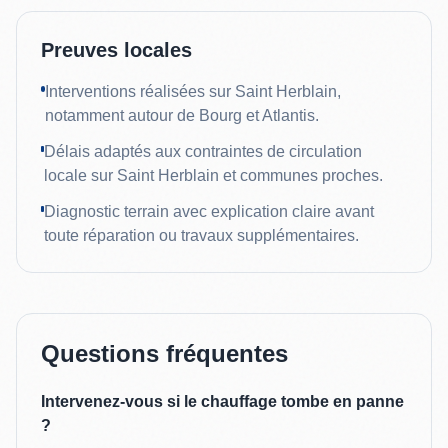
Preuves locales
Interventions réalisées sur Saint Herblain,
notamment autour de Bourg et Atlantis.
Délais adaptés aux contraintes de circulation
locale sur Saint Herblain et communes proches.
Diagnostic terrain avec explication claire avant
toute réparation ou travaux supplémentaires.
Questions fréquentes
Intervenez-vous si le chauffage tombe en panne
?