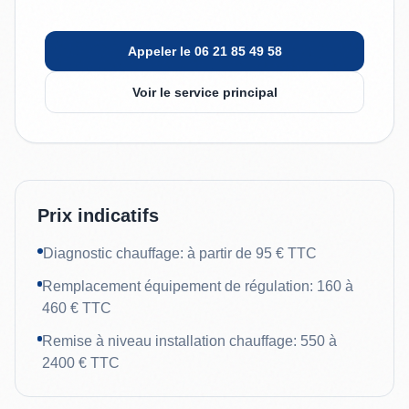
Appeler le 06 21 85 49 58
Voir le service principal
Prix indicatifs
Diagnostic chauffage: à partir de 95 € TTC
Remplacement équipement de régulation: 160 à
460 € TTC
Remise à niveau installation chauffage: 550 à
2400 € TTC