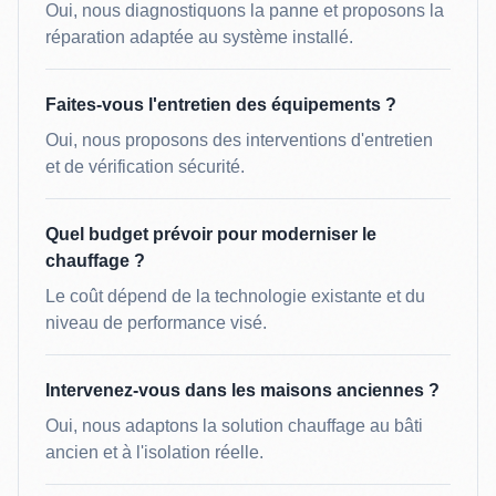
Oui, nous diagnostiquons la panne et proposons la
réparation adaptée au système installé.
Faites-vous l'entretien des équipements ?
Oui, nous proposons des interventions d'entretien
et de vérification sécurité.
Quel budget prévoir pour moderniser le
chauffage ?
Le coût dépend de la technologie existante et du
niveau de performance visé.
Intervenez-vous dans les maisons anciennes ?
Oui, nous adaptons la solution chauffage au bâti
ancien et à l'isolation réelle.