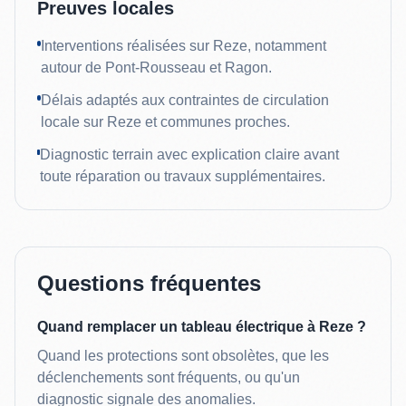
Preuves locales
Interventions réalisées sur Reze, notamment
autour de Pont-Rousseau et Ragon.
Délais adaptés aux contraintes de circulation
locale sur Reze et communes proches.
Diagnostic terrain avec explication claire avant
toute réparation ou travaux supplémentaires.
Questions fréquentes
Quand remplacer un tableau électrique à Reze ?
Quand les protections sont obsolètes, que les
déclenchements sont fréquents, ou qu'un
diagnostic signale des anomalies.