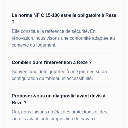
La norme NF C 15-100 est-elle obligatoire à Reze
?
Elle constitue la référence de sécurité. En
rénovation, nous visons une conformité adaptée au
contexte du logement.
Combien dure l'intervention à Reze ?
Souvent une demi-journée à une journée selon
configuration du tableau et accessibilité.
Proposez-vous un diagnostic avant devis à
Reze ?
Oui, nous faisons un état des protections et des
circuits avant toute proposition de travaux.