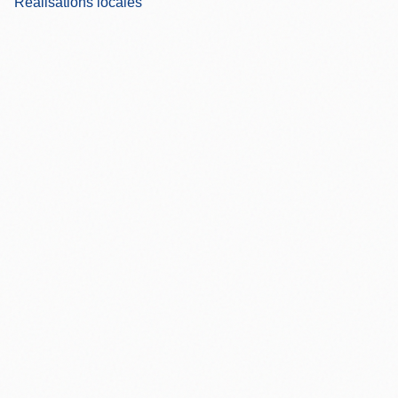
Réalisations locales