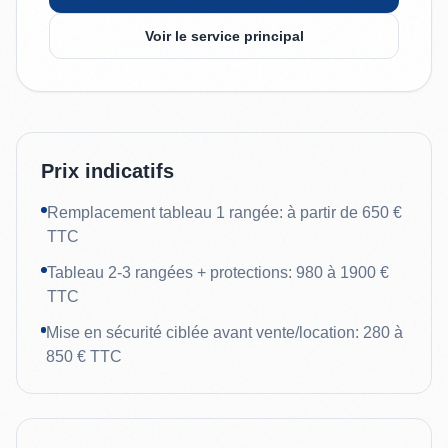
Voir le service principal
Prix indicatifs
Remplacement tableau 1 rangée: à partir de 650 €
TTC
Tableau 2-3 rangées + protections: 980 à 1900 €
TTC
Mise en sécurité ciblée avant vente/location: 280 à
850 € TTC