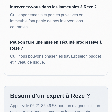
Intervenez-vous dans les immeubles à Reze ?
Oui, appartements et parties privatives en
immeuble font partie de nos interventions
courantes.
Peut-on faire une mise en sécurité progressive à
Reze ?
Oui, nous pouvons phaser les travaux selon budget
et niveau de risque.
Besoin d'un expert à Reze ?
Appelez le 06 21 85 49 58 pour un diagnostic et un
devis rapide, avec intervention locale en Loire-