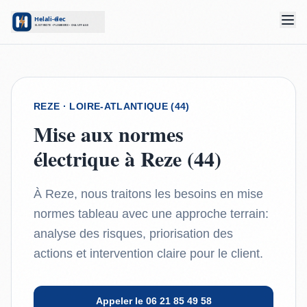
REZE
· LOIRE-ATLANTIQUE (44)
Mise aux normes
électrique à Reze (44)
À Reze, nous traitons les besoins en mise
normes tableau avec une approche terrain:
analyse des risques, priorisation des
actions et intervention claire pour le client.
Appeler le 06 21 85 49 58