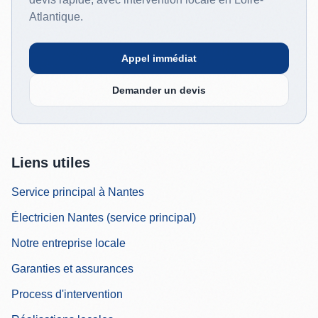
Atlantique.
Appel immédiat
Demander un devis
Liens utiles
Service principal à Nantes
Électricien Nantes (service principal)
Notre entreprise locale
Garanties et assurances
Process d'intervention