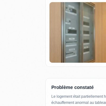
Problème constaté
Le logement était partiellement 
échauffement anormal au tableau