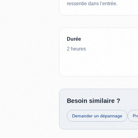
ressentie dans l'entrée.
Durée
2 heures
Besoin similaire ?
Demander un dépannage
Pr